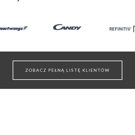
ZOBACZ PEŁNĄ LISTĘ KLIENTÓW