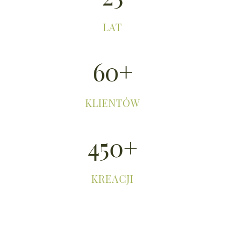
LAT
60+
KLIENTÓW
450+
KREACJI