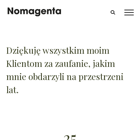
Dziękuję wszystkim moim
Klientom za zaufanie, jakim
mnie obdarzyli na przestrzeni
lat.
25