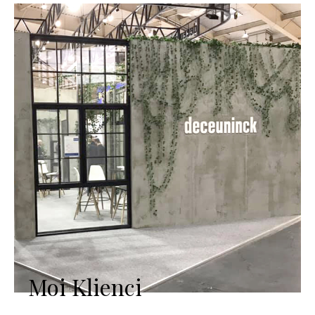
Moi Klienci