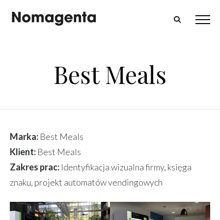
Best Meals
Marka:
Best Meals
Klient:
Best Meals
Zakres prac:
Identyfikacja wizualna firmy, księga
znaku, projekt automatów vendingowych